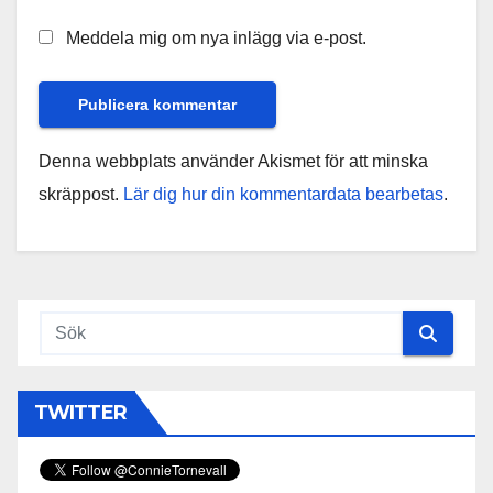
Meddela mig om nya inlägg via e-post.
Denna webbplats använder Akismet för att minska
skräppost.
Lär dig hur din kommentardata bearbetas
.
TWITTER