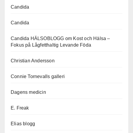
Candida
Candida
Candida HÄLSOBLOGG om Kost och Hälsa –
Fokus på Lågfetthaltig Levande Föda
Christian Andersson
Connie Tornevalls galleri
Dagens medicin
E. Freak
Elias blogg