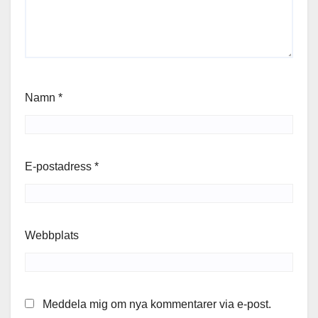
Namn
*
E-postadress
*
Webbplats
Meddela mig om nya kommentarer via e-post.