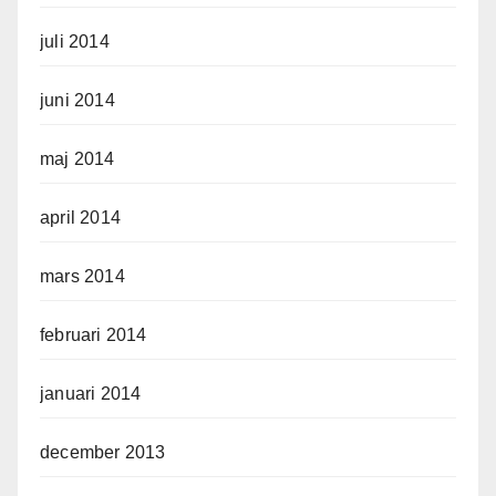
juli 2014
juni 2014
maj 2014
april 2014
mars 2014
februari 2014
januari 2014
december 2013