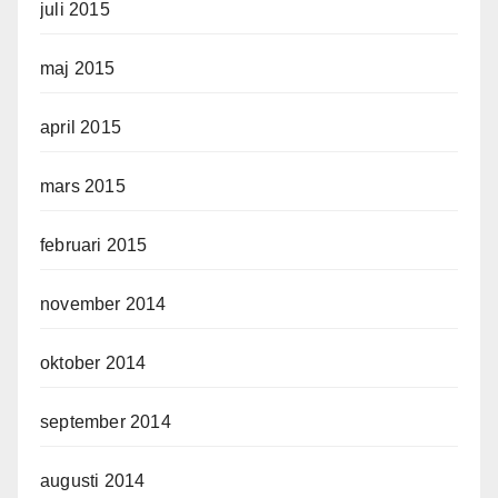
juli 2015
maj 2015
april 2015
mars 2015
februari 2015
november 2014
oktober 2014
september 2014
augusti 2014