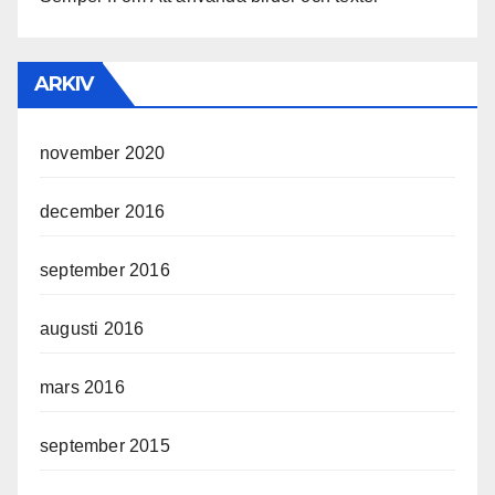
ARKIV
november 2020
december 2016
september 2016
augusti 2016
mars 2016
september 2015