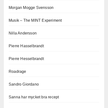
Morgan Mogge Svensson
Musik – The MINT Experiment
Nilla Andersson
Pierre Hasselbrandt
Pierre Hesselbrandt
Roadrage
Sandro Giordano
Sanna har mycket bra recept