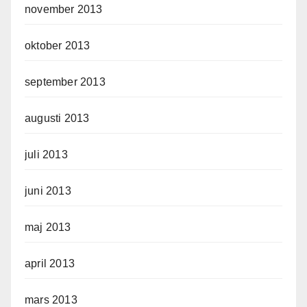
november 2013
oktober 2013
september 2013
augusti 2013
juli 2013
juni 2013
maj 2013
april 2013
mars 2013