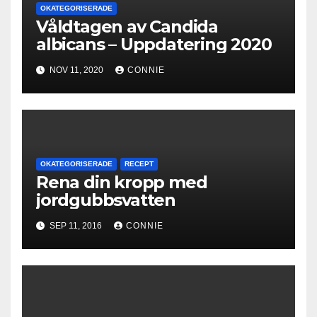
OKATEGORISERADE
Våldtagen av Candida
albicans – Uppdatering 2020
NOV 11, 2020
CONNIE
OKATEGORISERADE
RECEPT
Rena din kropp med
jordgubbsvatten
SEP 11, 2016
CONNIE