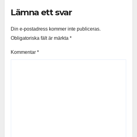
Lämna ett svar
Din e-postadress kommer inte publiceras.
Obligatoriska fält är märkta
*
Kommentar
*