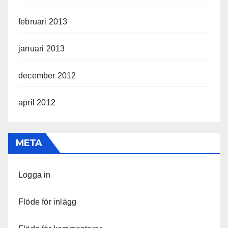
februari 2013
januari 2013
december 2012
april 2012
META
Logga in
Flöde för inlägg