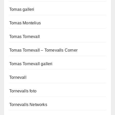
Tomas galleri
Tomas Montelius
Tomas Tornevall
Tomas Tornevall – Tornevalls Corner
Tomas Tornevall galleri
Tornevall
Tornevalls foto
Tornevalls Networks