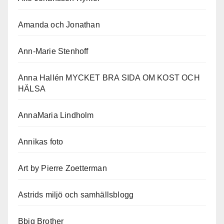
Amanda och Jonathan
Ann-Marie Stenhoff
Anna Hallén MYCKET BRA SIDA OM KOST OCH
HÄLSA
AnnaMaria Lindholm
Annikas foto
Art by Pierre Zoetterman
Astrids miljö och samhällsblogg
Bbig Brother