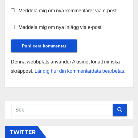
Meddela mig om nya kommentarer via e-post.
Meddela mig om nya inlägg via e-post.
Denna webbplats använder Akismet för att minska
skräppost.
Lär dig hur din kommentardata bearbetas
.
TWITTER