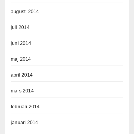
augusti 2014
juli 2014
juni 2014
maj 2014
april 2014
mars 2014
februari 2014
januari 2014