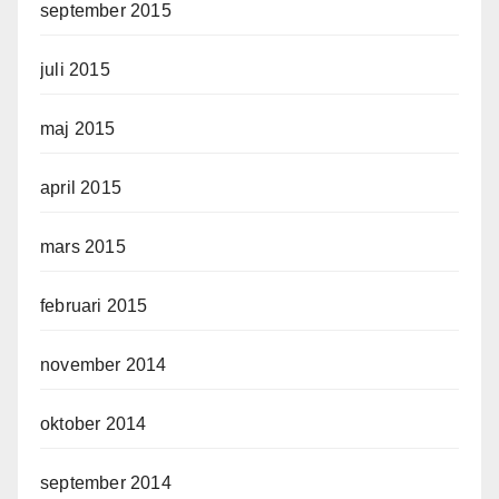
september 2015
juli 2015
maj 2015
april 2015
mars 2015
februari 2015
november 2014
oktober 2014
september 2014