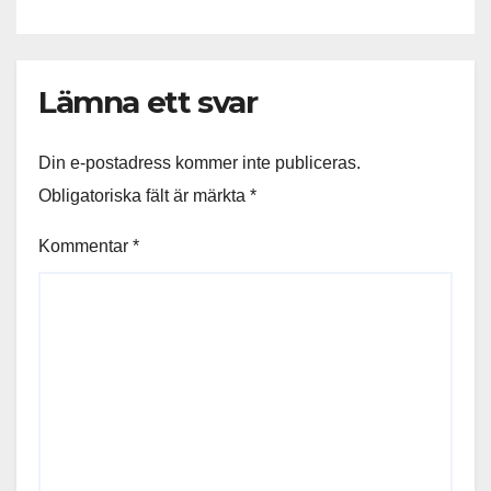
Lämna ett svar
Din e-postadress kommer inte publiceras.
Obligatoriska fält är märkta
*
Kommentar
*