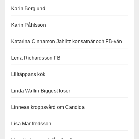
Karin Berglund
Karin Påhlsson
Katarina Cinnamon Jahlitz konsatnär och FB-vän
Lena Richardsson FB
Lilltäppans kök
Linda Wallin Biggest loser
Linneas kroppsvård om Candida
Lisa Manfredsson