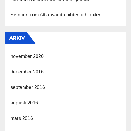
Semper fi
om
Att använda bilder och texter
ARKIV
november 2020
december 2016
september 2016
augusti 2016
mars 2016