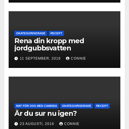
OKATEGORISERADE
RECEPT
Rena din kropp med
jordgubbsvatten
11 SEPTEMBER, 2016
CONNIE
MAT FÖR OSS MED CANDIDA
OKATEGORISERADE
RECEPT
Är du sur nu igen?
23 AUGUSTI, 2016
CONNIE