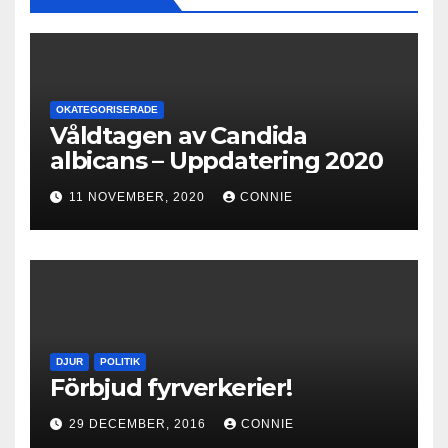
OKATEGORISERADE
Våldtagen av Candida
albicans – Uppdatering 2020
11 NOVEMBER, 2020
CONNIE
DJUR
POLITIK
Förbjud fyrverkerier!
29 DECEMBER, 2016
CONNIE