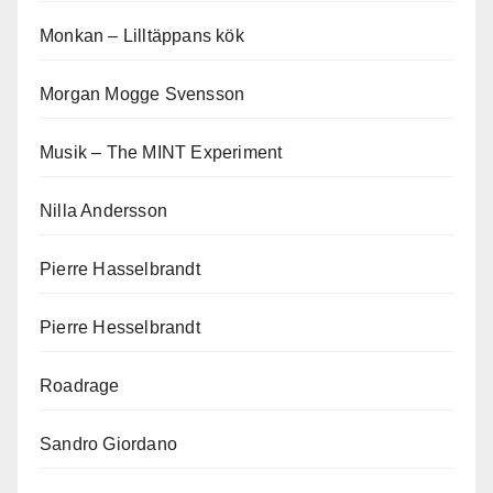
Monkan – Lilltäppans kök
Morgan Mogge Svensson
Musik – The MINT Experiment
Nilla Andersson
Pierre Hasselbrandt
Pierre Hesselbrandt
Roadrage
Sandro Giordano