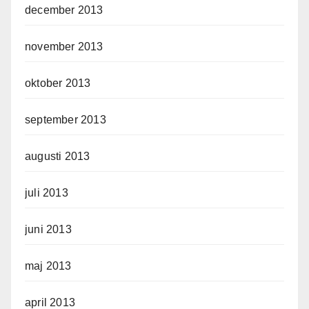
december 2013
november 2013
oktober 2013
september 2013
augusti 2013
juli 2013
juni 2013
maj 2013
april 2013