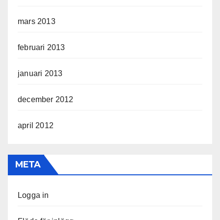
mars 2013
februari 2013
januari 2013
december 2012
april 2012
META
Logga in