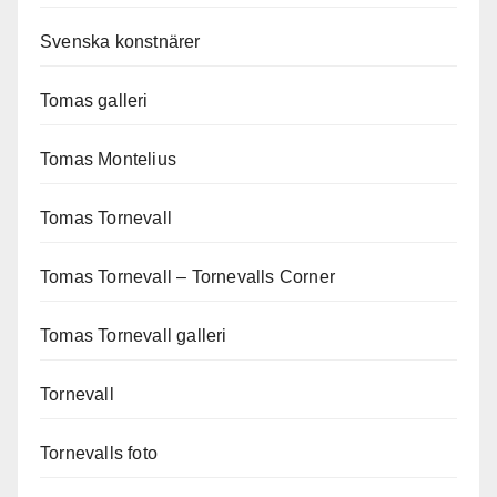
Svenska konstnärer
Tomas galleri
Tomas Montelius
Tomas Tornevall
Tomas Tornevall – Tornevalls Corner
Tomas Tornevall galleri
Tornevall
Tornevalls foto