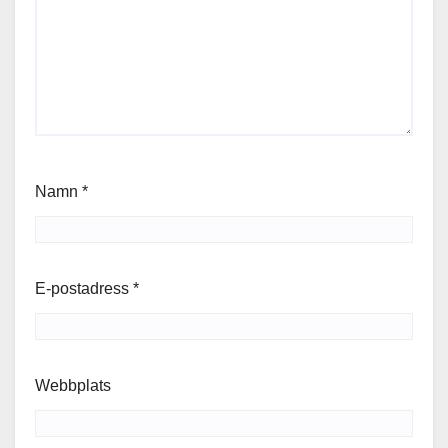
Namn
*
E-postadress
*
Webbplats