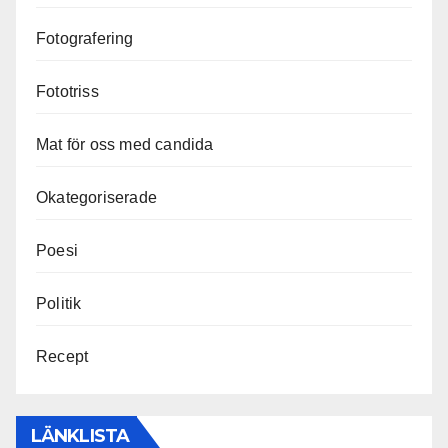
Fotografering
Fototriss
Mat för oss med candida
Okategoriserade
Poesi
Politik
Recept
LÄNKLISTA