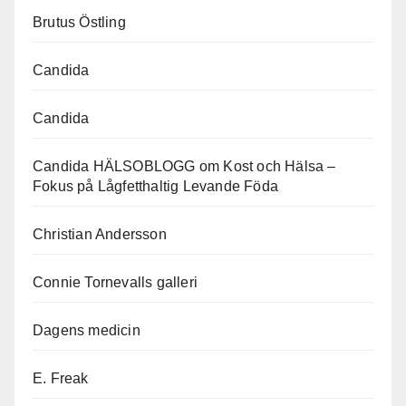
Brutus Östling
Candida
Candida
Candida HÄLSOBLOGG om Kost och Hälsa –
Fokus på Lågfetthaltig Levande Föda
Christian Andersson
Connie Tornevalls galleri
Dagens medicin
E. Freak